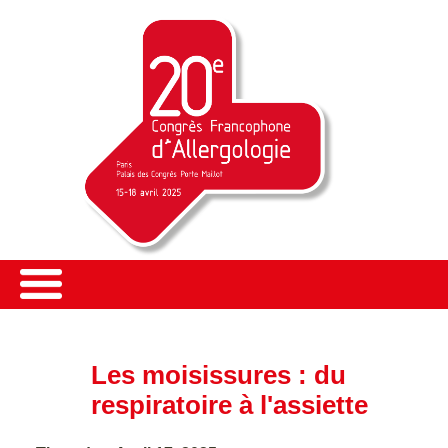
Les moisissures : du
respiratoire à l'assiette