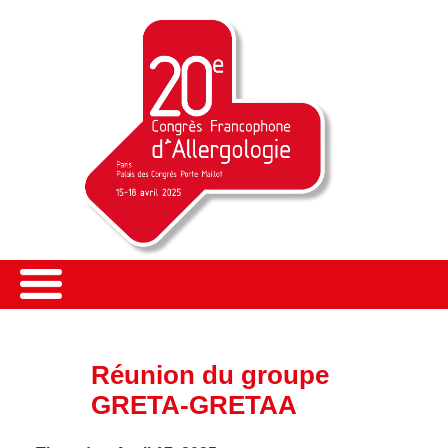
Réunion du groupe
GRETA-GRETAA