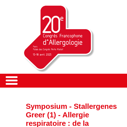
Symposium - Stallergenes
Greer (1) - Allergie
respiratoire : de la