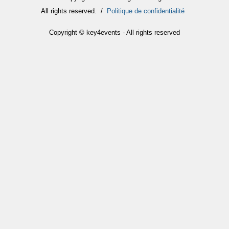
All rights reserved. /
Politique de confidentialité
Copyright © key4events - All rights reserved