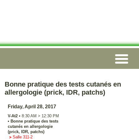
Bonne pratique des tests cutanés en
allergologie (prick, IDR, patchs)
Friday, April 28, 2017
V-At2
•
8:30 AM
>
12:30 PM
•
Bonne pratique des tests
cutanés en allergologie
(prick, IDR, patchs)
Salle 311-2