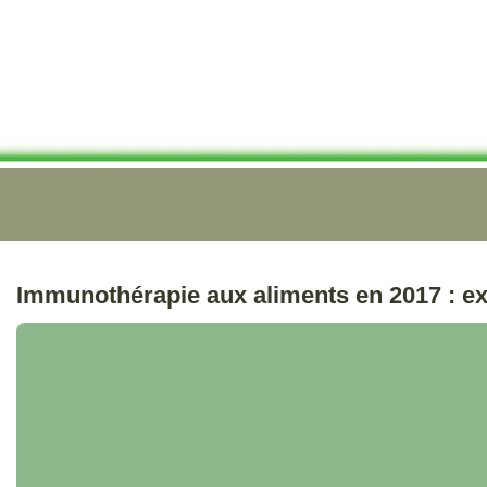
Immunothérapie aux aliments en 2017 : ex