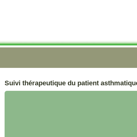
Suivi thérapeutique du patient asthmatiqu