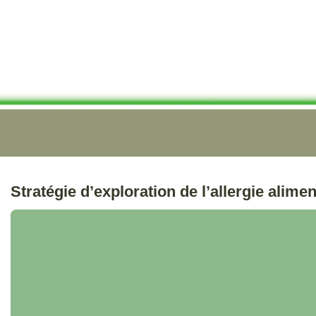
Stratégie d’exploration de l’allergie alimen