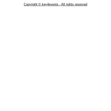
Copyright © key4events - All rights reserved