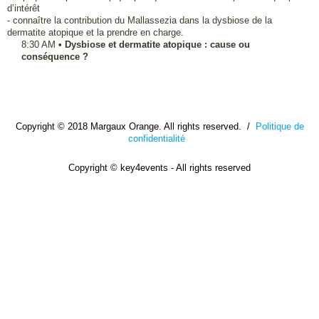
d’intérêt
- connaître la contribution du Mallassezia dans la dysbiose de la
dermatite atopique et la prendre en charge.
8:30 AM
•
Dysbiose et dermatite atopique : cause ou
conséquence ?
Copyright © 2018 Margaux Orange. All rights reserved. /
Politique de
confidentialité
Copyright © key4events - All rights reserved