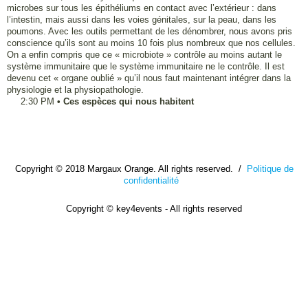
microbes sur tous les épithéliums en contact avec l’extérieur : dans
l’intestin, mais aussi dans les voies génitales, sur la peau, dans les
poumons. Avec les outils permettant de les dénombrer, nous avons pris
conscience qu’ils sont au moins 10 fois plus nombreux que nos cellules.
On a enfin compris que ce « microbiote » contrôle au moins autant le
système immunitaire que le système immunitaire ne le contrôle. Il est
devenu cet « organe oublié » qu’il nous faut maintenant intégrer dans la
physiologie et la physiopathologie.
2:30 PM
•
Ces espèces qui nous habitent
Copyright © 2018 Margaux Orange. All rights reserved. /
Politique de
confidentialité
Copyright © key4events - All rights reserved