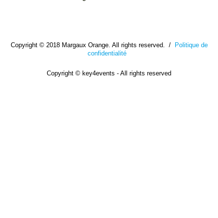
Copyright © 2018 Margaux Orange. All rights reserved. /
Politique de
confidentialité
Copyright © key4events - All rights reserved