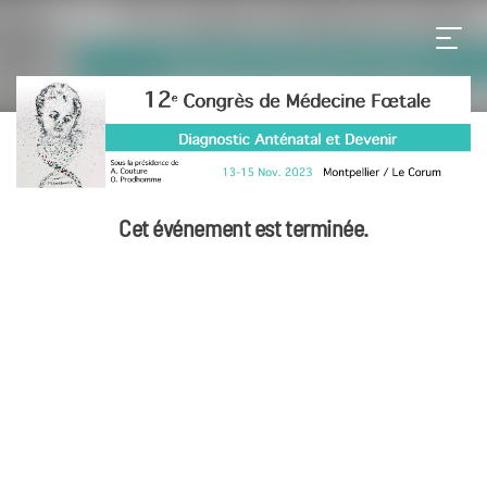
Cet événement est terminée.