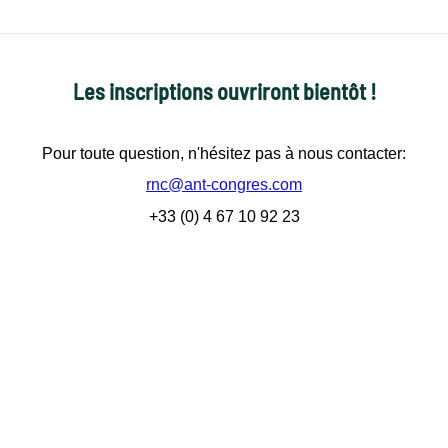
Les inscriptions ouvriront bientôt !
Pour toute question, n'hésitez pas à nous contacter:
rnc@ant-congres.com
+33 (0) 4 67 10 92 23