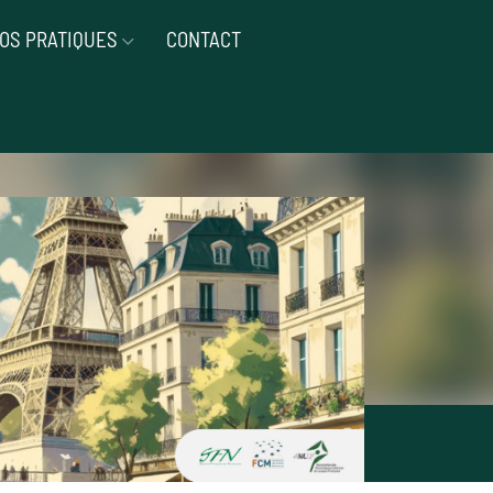
FOS PRATIQUES
CONTACT