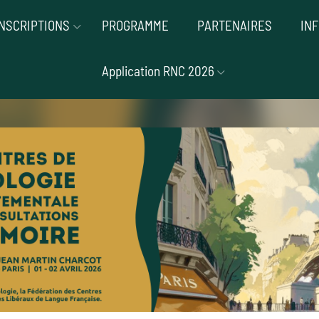
INSCRIPTIONS
PROGRAMME
PARTENAIRES
IN
Application RNC 2026