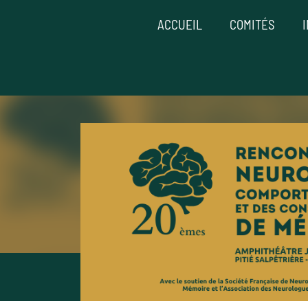
ACCUEIL
COMITÉS