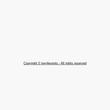
Copyright © key4events - All rights reserved