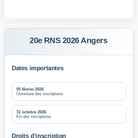
20e RNS 2026 Angers
Dates importantes
05 février 2026
Ouverture des inscriptions
31 octobre 2026
Fin des inscriptions
Droits d'inscription