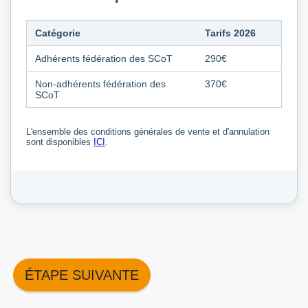
Catégorie
Tarifs 2026
Adhérents fédération des SCoT
290€
Non-adhérents fédération des
370€
SCoT
L'ensemble des conditions générales de vente et d'annulation
sont disponibles
ICI
.