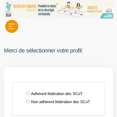
Merci de sélectionner votre profil:
Adhérent fédération des SCoT
Non adhérent fédération des SCoT