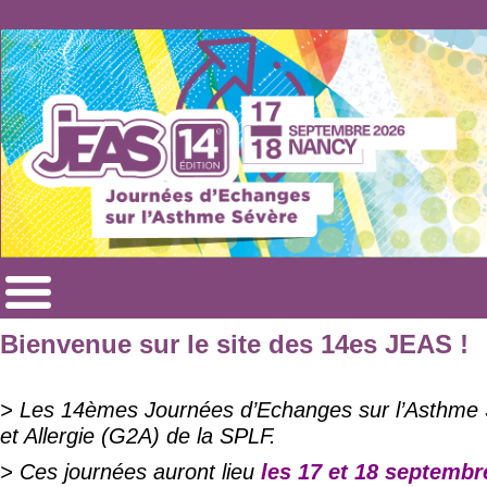
Bienvenue sur le site des 14es JEAS !
> Les 14èmes Journées d’Echanges sur l’Asthme 
et Allergie (G2A) de la SPLF.
> Ces journées auront lieu
les 17 et 18 septembr