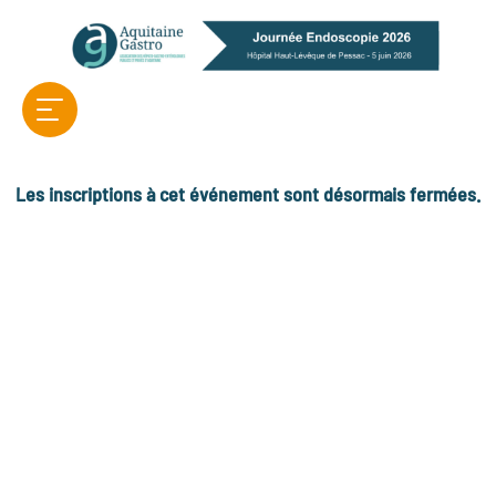
Les inscriptions à cet événement sont désormais fermées.