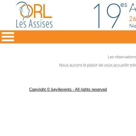
Les réservations
Nous aurons le plaisir de vous accueillir tr
Copyright © key4events - All rights reserved