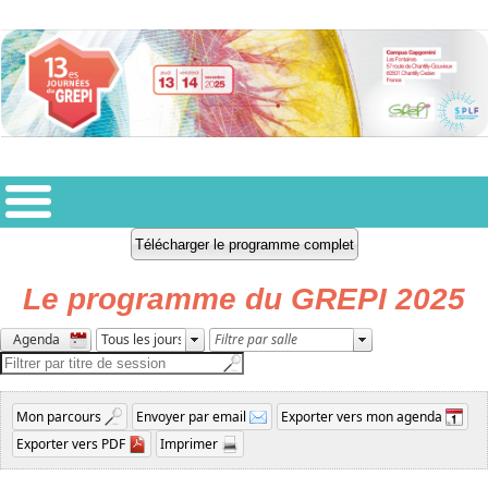
Le programme du GREPI 2025