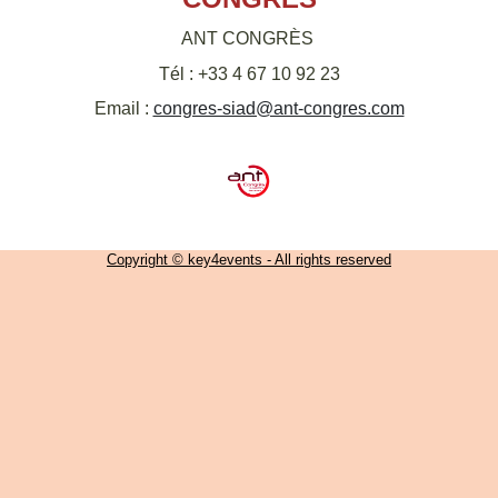
ANT CONGRÈS
Tél : +33 4 67 10 92 23
Email :
congres-siad@ant-congres.com
Copyright © key4events - All rights reserved