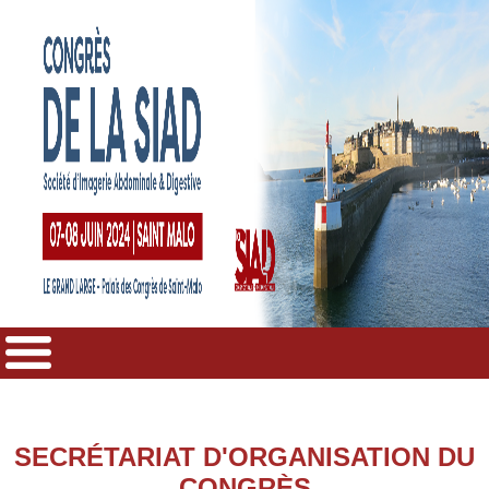
SECRÉTARIAT D'ORGANISATION DU
CONGRÈS