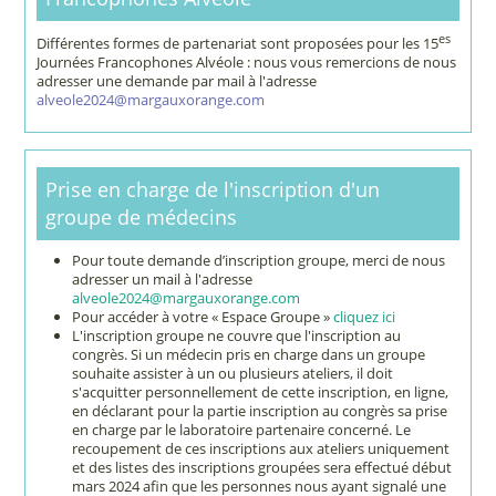
es
Différentes formes de partenariat sont proposées pour les 15
Journées Francophones Alvéole : nous vous remercions de nous
adresser une demande par mail à l'adresse
alveole2024@margauxorange.com
Prise en charge de l'inscription d'un
groupe de médecins
Pour toute demande d’inscription groupe, merci de nous
adresser un mail à l'adresse
alveole2024@margauxorange.com
Pour accéder à votre « Espace Groupe »
cliquez ici
L'inscription groupe ne couvre que l'inscription au
congrès. Si un médecin pris en charge dans un groupe
souhaite assister à un ou plusieurs ateliers, il doit
s'acquitter personnellement de cette inscription, en ligne,
en déclarant pour la partie inscription au congrès sa prise
en charge par le laboratoire partenaire concerné. Le
recoupement de ces inscriptions aux ateliers uniquement
et des listes des inscriptions groupées sera effectué début
mars 2024 afin que les personnes nous ayant signalé une