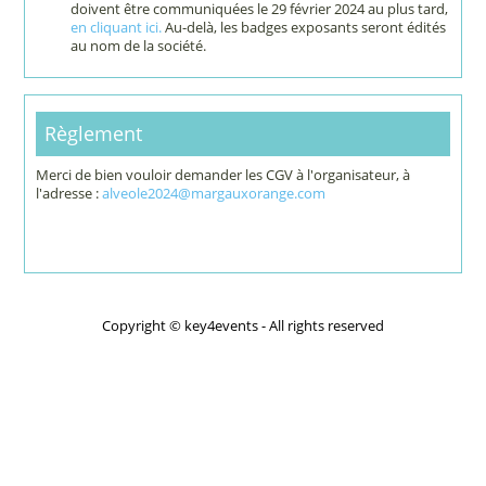
doivent être communiquées le 29 février 2024 au plus tard,
en cliquant ici.
Au-delà, les badges exposants seront édités
au nom de la société.
Règlement
Merci de bien vouloir demander les CGV à l'organisateur, à
l'adresse :
alveole2024@margauxorange.com
Copyright © key4events - All rights reserved