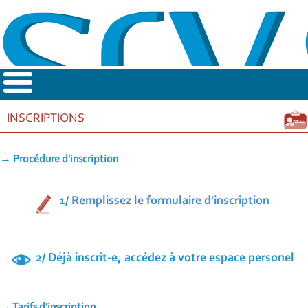
INSCRIPTIONS
Procédure d'inscription
1/ Remplissez le formulaire d'inscription
2/ Déjà inscrit-e, accédez à votre espace personel
Tarifs d'inscription