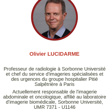
Olivier LUCIDARME
Professeur de radiologie à Sorbonne Université
et chef du service d’imageries spécialisées et
des urgences du groupe hospitalier Pitié
Salpêtrière à Paris
Actuellement responsable de l'imagerie
abdominale et oncologique, affilié au laboratoire
d'imagerie biomédicale, Sorbonne Université,
UMR 7371 - U1146