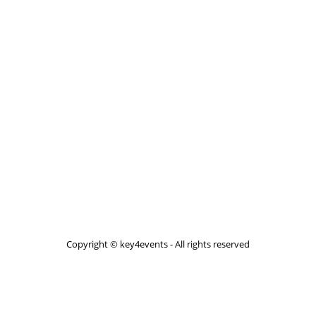
Copyright © key4events - All rights reserved