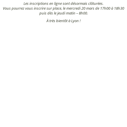
Les inscriptions en ligne sont désormais clôturées.
Vous pourrez vous inscrire sur place, le mercredi 20 mars de 17h00 à 18h30
puis dès le jeudi matin – 8h00.
À très bientôt à Lyon !