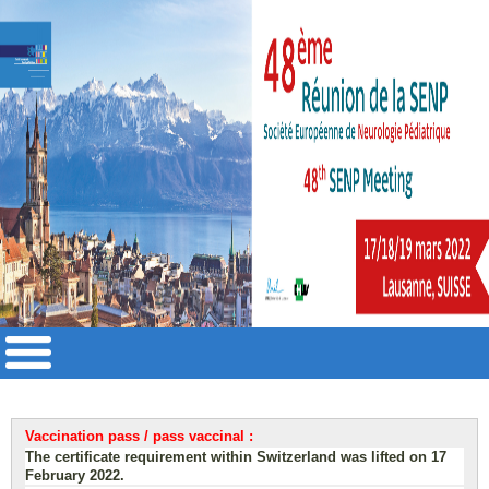
Vaccination pass / pass vaccinal :
The certificate requirement within Switzerland was lifted on 17
February 2022.