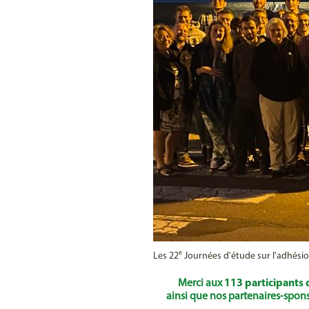
e
Les 22
Journées d'étude sur l'adhési
Merci aux
113 participants 
ainsi que nos partenaires-spons