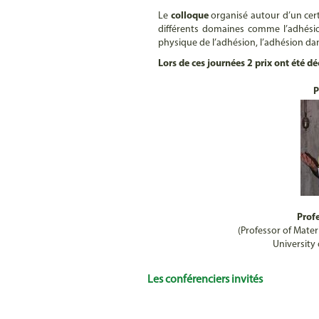
Le
colloque
organisé autour d’un cer
différents domaines comme l’adhésion e
physique de l’adhésion, l’adhésion dan
Lors de ces journées 2 prix ont été dé
P
Prof
(Professor of Mater
University
Les conférenciers invités