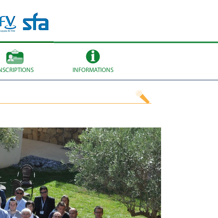
NSCRIPTIONS
INFORMATIONS