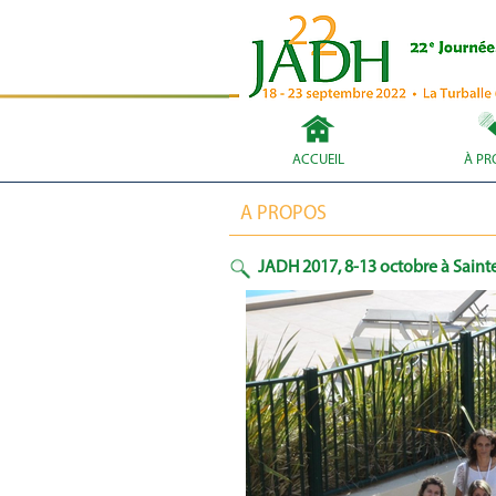
ACCUEIL
À PR
A PROPOS
JADH 2017, 8-13 octobre à Sain