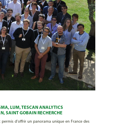
SMA, LUM, TESCAN ANALYTICS
AN, SAINT GOBAIN RECHERCHE
nt permis d'offrir un panorama unique en France des