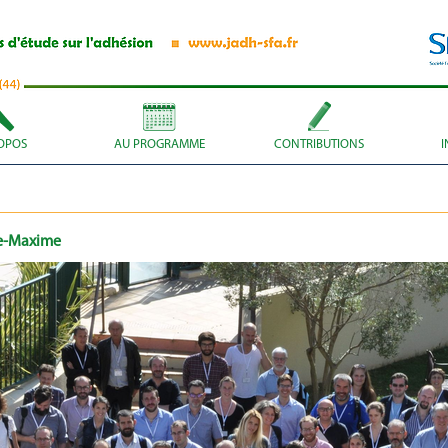
OPOS
AU PROGRAMME
CONTRIBUTIONS
I
te-Maxime