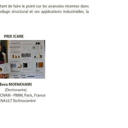
ant de faire le point sur les avancées récentes dans
lage structural et ses applications industrielles, la
PRIX ICARE
Eeva MOFAKHAMI
(Doctorante)
NAM - PIMM, Paris, France
NAULT Technocentre