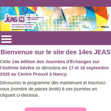
Bienvenue sur le site des 14es JEAS
Cette
14e édition des Journées d'Échanges sur
l'Asthme Sévère
se déroulera les
17 et 18 septembre
2026 au Centre Prouvé à Nancy.
Découvrez le programme dès maintenant et inscrivez-
vous
(nombre de places limité)
à ces journées en
cliquant ci-dessous.