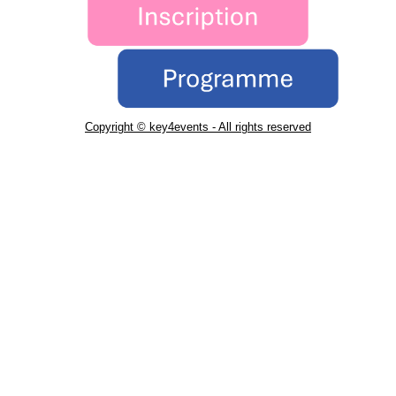
Copyright © key4events - All rights reserved