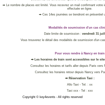
➡ Le nombre de places est limité. Vous recevrez un mail confirmant votre ins
effectuée en ligne.
➡ Ces 14es journées se tiendront en présentiel 
Modalités de soumission d'un cas clin
Date limite de soumission :
vendredi 31 juil
Vous trouverez le détail des modalités de soumission d'un cas
Pour vous rendre à Nancy en train
➡ Les horaires de train sont accessibles sur le si
Consultez les horaires et tarifs aller depuis Paris vers
Consultez les horaires retour depuis Nancy vers Pa
➡ Réservation Taxi :
Allo Taxi - Tel. : xx
Taxi xxx - Tel : xxx
Copyright © key4events - All rights reserved