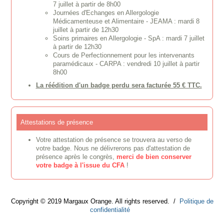
7 juillet à partir de 8h00
Journées d'Echanges en Allergologie
Médicamenteuse et Alimentaire - JEAMA : mardi 8
juillet à partir de 12h30
Soins primaires en Allergologie - SpA : mardi 7 juillet
à partir de 12h30
Cours de Perfectionnement pour les intervenants
paramédicaux - CARPA : vendredi 10 juillet à partir
8h00
La réédition d'un badge perdu sera facturée 55 € TTC.
Attestations de présence
Votre attestation de présence se trouvera au verso de
votre badge. Nous ne délivrerons pas d'attestation de
présence après le congrès,
merci de bien conserver
votre badge à l'issue du CFA
!
Copyright © 2019 Margaux Orange. All rights reserved. /
Politique de
confidentialité