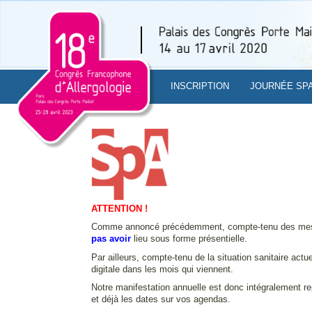
INSCRIPTION
JOURNÉE SP
ATTENTION !
Comme annoncé précédemment, compte-tenu des mesur
pas avoir
lieu sous forme présentielle.
Par ailleurs, compte-tenu de la situation sanitaire act
digitale dans les mois qui viennent.
Notre manifestation annuelle est donc intégralement r
et déjà les dates sur vos agendas.