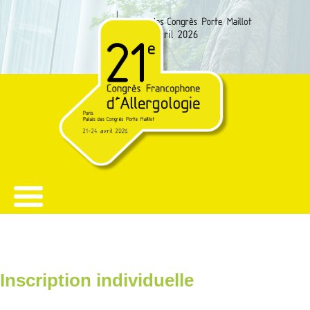
Inscription individuelle