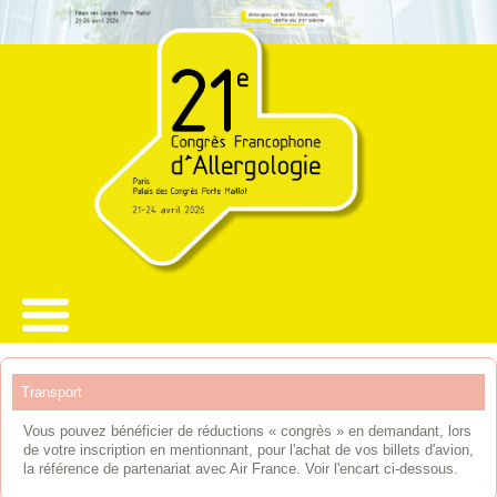
Transport
Vous pouvez bénéficier de réductions « congrès » en demandant, lors
de votre inscription en mentionnant, pour l'achat de vos billets d'avion,
la référence de partenariat avec Air France. Voir l'encart ci-dessous.