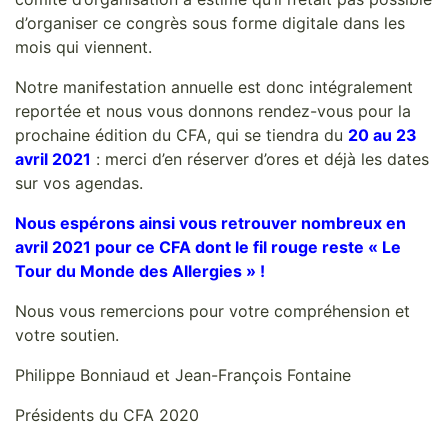
d’organiser ce congrès sous forme digitale dans les
mois qui viennent.
Notre manifestation annuelle est donc intégralement
reportée et nous vous donnons rendez-vous pour la
prochaine édition du CFA, qui se tiendra du
20 au 23
avril 2021
: merci d’en réserver d’ores et déjà les dates
sur vos agendas.
Nous espérons ainsi vous retrouver nombreux en
avril 2021 pour ce CFA dont le fil rouge reste « Le
Tour du Monde des Allergies » !
Nous vous remercions pour votre compréhension et
votre soutien.
Philippe Bonniaud et Jean-François Fontaine
Présidents du CFA 2020