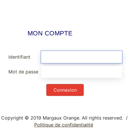
MON COMPTE
Identifiant
Mot de passe
Copyright © 2019 Margaux Orange. All rights reserved. /
Politique de confidentialité