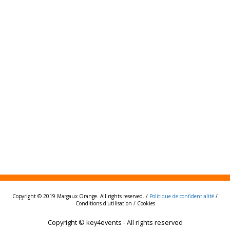
Copyright © 2019 Margaux Orange. All rights reserved. /
Politique de confidentialité
/
Conditions d'utilisation / Cookies
Copyright © key4events - All rights reserved