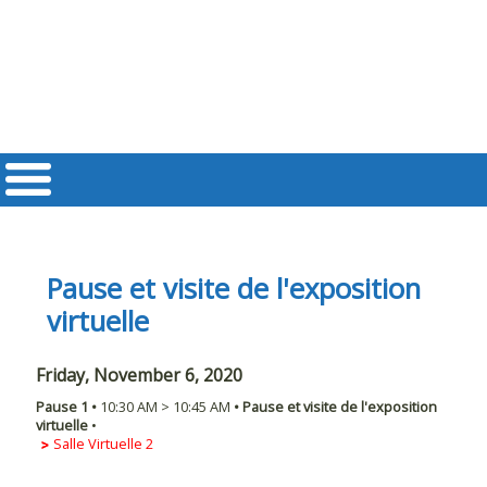
Pause et visite de l'exposition
virtuelle
Friday, November 6, 2020
Pause 1
•
10:30 AM
>
10:45 AM
•
Pause et visite de l'exposition
virtuelle
•
Salle Virtuelle 2