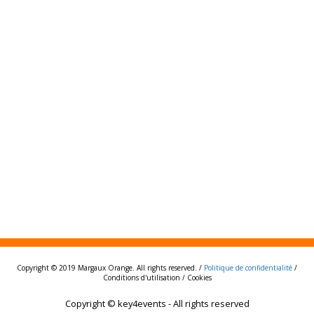
Copyright © 2019 Margaux Orange. All rights reserved. /
Politique de confidentialité
/
Conditions d'utilisation / Cookies
Copyright © key4events - All rights reserved