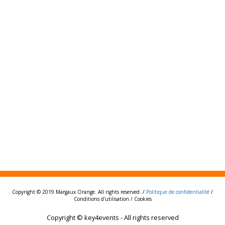
Copyright © 2019 Margaux Orange. All rights reserved. /
Politique de confidentialité
/
Conditions d'utilisation / Cookies
Copyright © key4events - All rights reserved