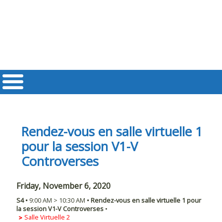
Rendez-vous en salle virtuelle 1
pour la session V1-V
Controverses
Friday, November 6, 2020
S4
•
9:00 AM
>
10:30 AM
•
Rendez-vous en salle virtuelle 1 pour
la session V1-V Controverses
•
Salle Virtuelle 2