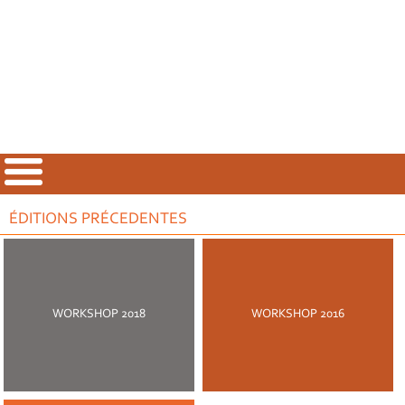
ÉDITIONS PRÉCEDENTES
WORKSHOP 2018
WORKSHOP 2016