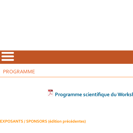
PROGRAMME
Programme scientifique du Works
EXPOSANTS / SPONSORS (édition précédentes)