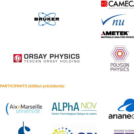
PARTICIPANTS (édition précédente)