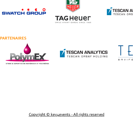
PARTENAIRES
PARTENAIRES
Copyright © key4events - All rights reserved