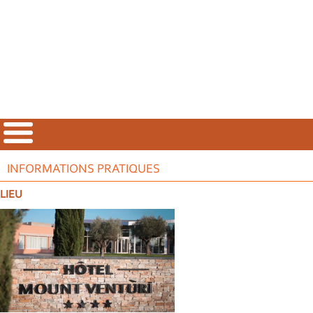
INFORMATIONS PRATIQUES
LIEU