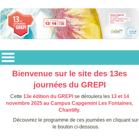
Bienvenue sur le site des 13es
journées du GREPI
Cette
13e édition du GREPI
se déroulera les
13 et 14
novembre 2025 au Campus Capgemini Les Fontaines,
Chantilly.
Découvrez le programme de ces journées en cliquant sur
le bouton ci-dessous.