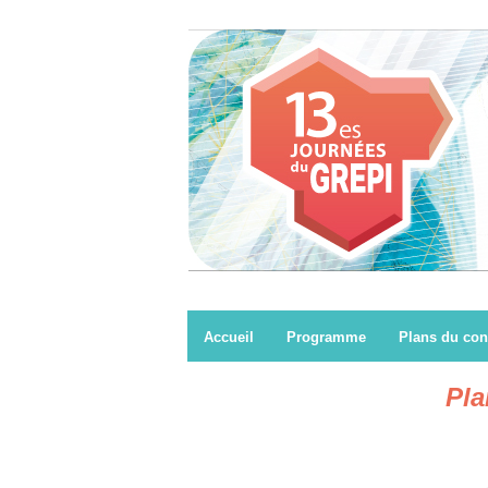
Accueil
Programme
Plans du con
Pla