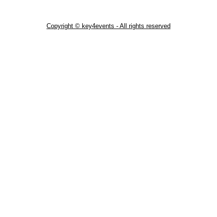
Copyright © key4events - All rights reserved