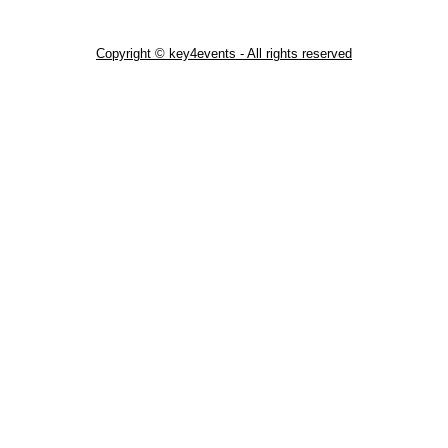
Copyright © key4events - All rights reserved